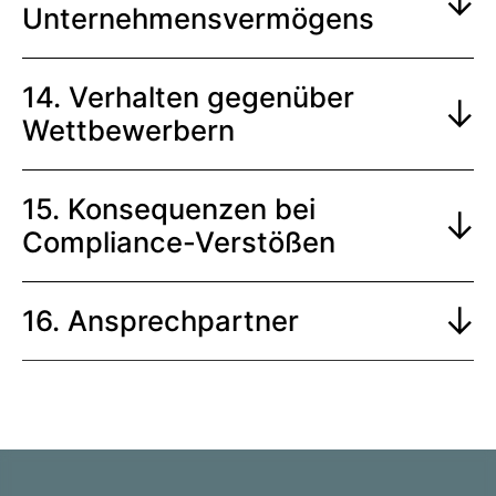
Unternehmensvermögens
14. Verhalten gegenüber
Wettbewerbern
15. Konsequenzen bei
Compliance-Verstößen
16. Ansprechpartner