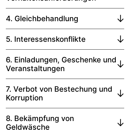
4. Gleichbehandlung
5. Interessenskonflikte
6. Einladungen, Geschenke und
Veranstaltungen
7. Verbot von Bestechung und
Korruption
8. Bekämpfung von
Geldwäsche