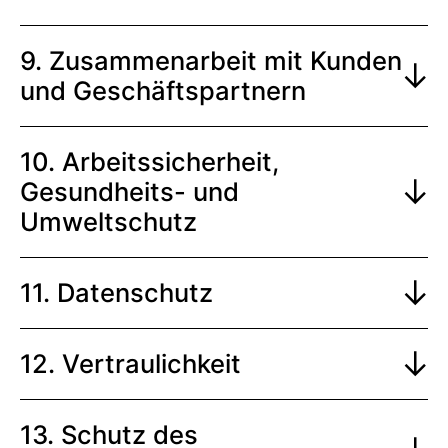
9. Zusammenarbeit mit Kunden
und Geschäftspartnern
10. Arbeitssicherheit,
Gesundheits- und
Umweltschutz
11. Datenschutz
12. Vertraulichkeit
13. Schutz des