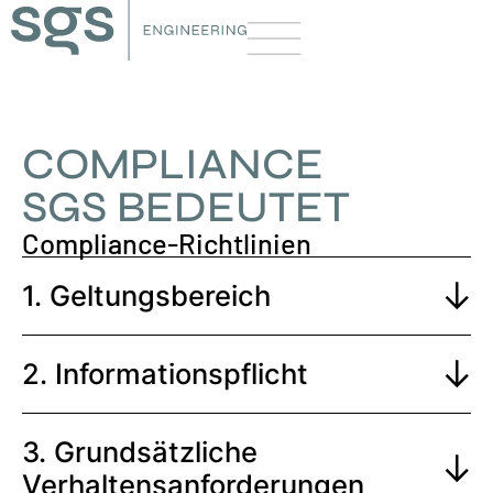
COMPLIANCE
SGS BEDEUTET
Compliance-Richtlinien
1. Geltungsbereich
2. Informationspflicht
3. Grundsätzliche
Verhaltensanforderungen