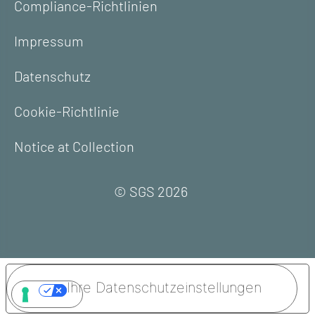
Compliance-Richtlinien
Impressum
Datenschutz
Cookie-Richtlinie
Notice at Collection
© SGS 2026
Ihre Datenschutzeinstellungen