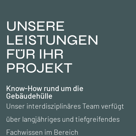
UNSERE
LEISTUNGEN
FÜR IHR
PROJEKT
Know-How rund um die
Gebäudehülle
Unser interdisziplinäres Team verfügt
über langjähriges und tiefgreifendes
Fachwissen im Bereich