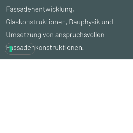
Fassadenentwicklung,
Glaskonstruktionen, Bauphysik und
Umsetzung von anspruchsvollen
Fassadenkonstruktionen.