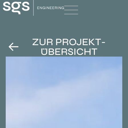
ZUR PROJEKT­
ÜBERSICHT