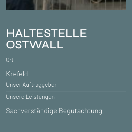
HALTESTELLE
OSTWALL
Ort
Krefeld
Unser Auftraggeber
Unsere Leistungen
Sachverständige Begutachtung