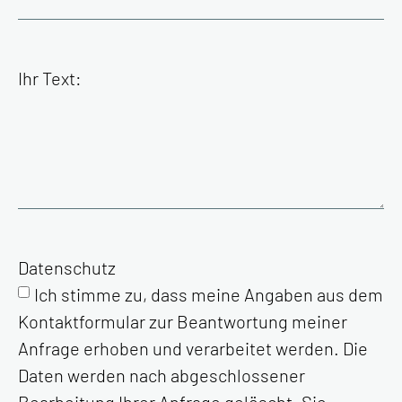
Ihr Text:
Datenschutz
Ich stimme zu, dass meine Angaben aus dem
Kontaktformular zur Beantwortung meiner
Anfrage erhoben und verarbeitet werden. Die
Daten werden nach abgeschlossener