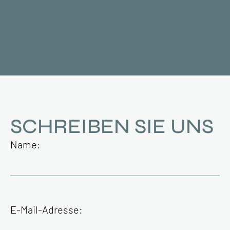
SCHREIBEN SIE UNS
Name:
E-Mail-Adresse: